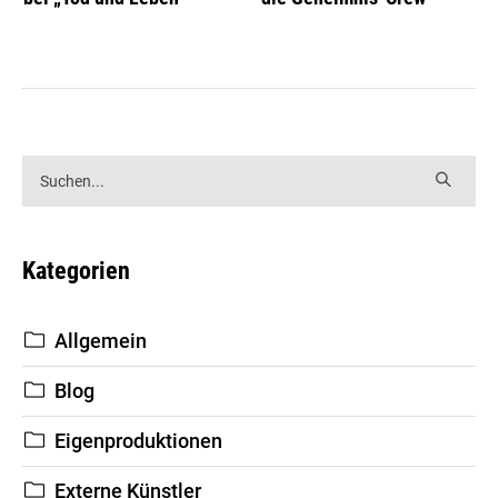
Kategorien
Allgemein
Blog
Eigenproduktionen
Externe Künstler