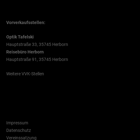
VVK Stellen
Vorverkaufsstellen:
Optik Tafelski
Hauptstraße 33, 35745 Herborn
Reisebüro Herborn
Hauptstraße 91, 35745 Herborn
Weitere VVK-Stellen
Rechtliche Hinweise
Impressum
Datenschutz
Vereinssatzung