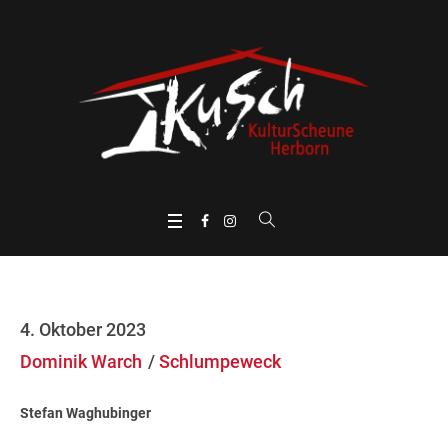
4. Oktober 2023
Dominik Warch
Schlumpeweck
Stefan Waghubinger