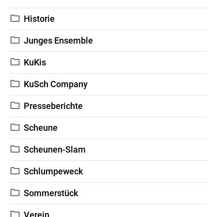
Historie
Junges Ensemble
KuKis
KuSch Company
Presseberichte
Scheune
Scheunen-Slam
Schlumpeweck
Sommerstück
Verein