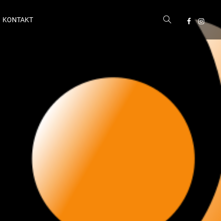
KONTAKT