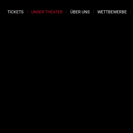
TICKETS
UNSER THEATER
ÜBER UNS
WETTBEWERBE