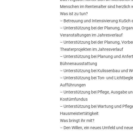
Menschen im Rentenalter sind herzlich
Was ist zu tun?
– Betreuung und Intensivierung KuSch 
– Unterstützung bei der Planung, Orga
Veranstaltungen im Jahresverlauf
– Unterstützung bei der Planung, Vorb
Theaterprojekten im Jahresverlauf
– Unterstützung bei Planung und Anfer
Bühnenausstattung
– Unterstützung bei Kulissenbau und W
– Unterstützung bei Ton- und Lichtbegl
Aufführungen
– Unterstützung bei Pflege, Ausgabe 
Kostümfundus
– Unterstützung bei Wartung und Pfleg
Hausmeistertätigkeit
Was bringt ihr mit?
– Den Willen, ein neues Umfeld und neue