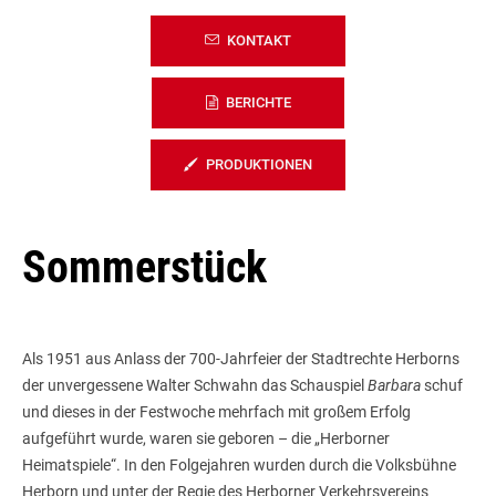
KONTAKT
BERICHTE
PRODUKTIONEN
Sommerstück
Als 1951 aus Anlass der 700-Jahrfeier der Stadtrechte Herborns
der unvergessene Walter Schwahn das Schauspiel
Barbara
schuf
und dieses in der Festwoche mehrfach mit großem Erfolg
aufgeführt wurde, waren sie geboren – die „Herborner
Heimatspiele“. In den Folgejahren wurden durch die Volksbühne
Herborn und unter der Regie des Herborner Verkehrsvereins