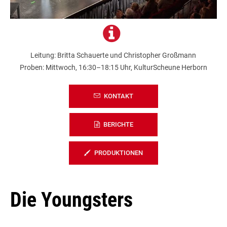
Leitung: Britta Schauerte und Christopher Großmann
Proben: Mittwoch, 16:30–18:15 Uhr, KulturScheune Herborn
KONTAKT
BERICHTE
PRODUKTIONEN
Die Youngsters