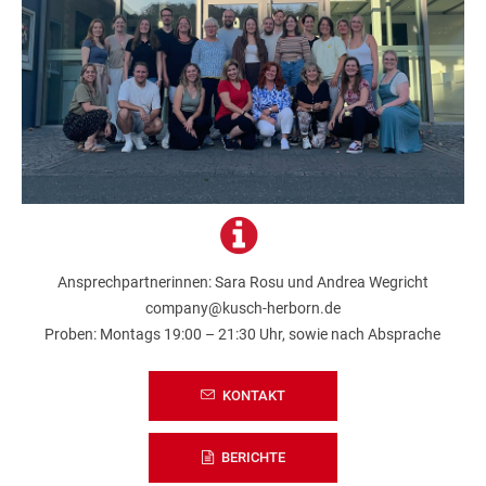
Ansprechpartnerinnen: Sara Rosu und Andrea Wegricht
company@kusch-herborn.de
Proben: Montags 19:00 – 21:30 Uhr, sowie nach Absprache
KONTAKT
BERICHTE