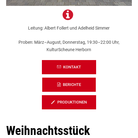
Leitung: Albert Follert und Adelheid Simmer
Proben: März–August, Donnerstag, 19:30–22:00 Uhr,
KulturScheune Herborn
KONTAKT
BERICHTE
PRODUKTIONEN
Weihnachtsstück