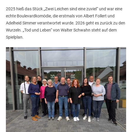
2025 hieß das Stück „Zwei Leichen sind eine zuviel“ und war eine
echte Boulevardkomödie, die erstmals von Albert Follert und
Adelheid Simmer verantwortet wurde. 2026 geht es zurück zu den
Wurzeln. „Tod und Leben“ von Walter Schwahn steht auf dem
Spielplan.