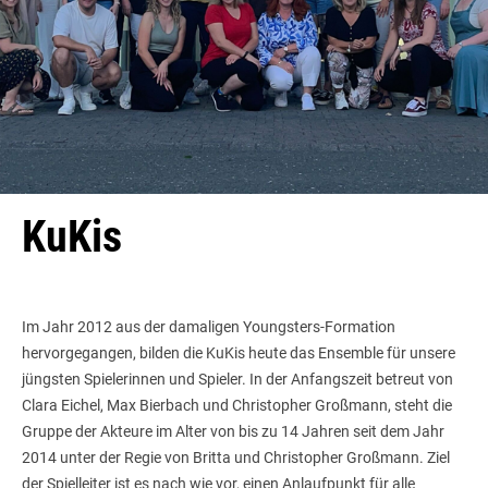
KuKis
Im Jahr 2012 aus der damaligen Youngsters-Formation
hervorgegangen, bilden die KuKis heute das Ensemble für unsere
jüngsten Spielerinnen und Spieler. In der Anfangszeit betreut von
Clara Eichel, Max Bierbach und Christopher Großmann, steht die
Gruppe der Akteure im Alter von bis zu 14 Jahren seit dem Jahr
2014 unter der Regie von Britta und Christopher Großmann. Ziel
der Spielleiter ist es nach wie vor, einen Anlaufpunkt für alle