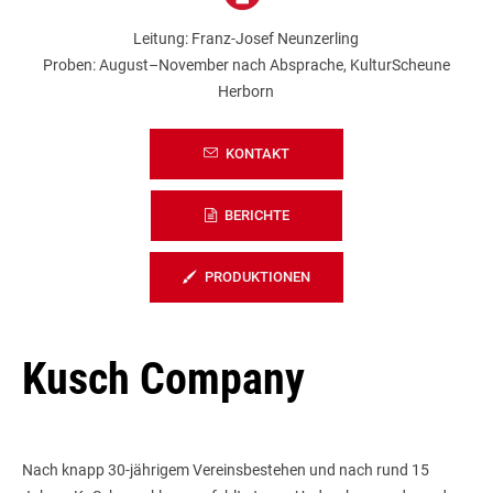
Leitung: Franz-Josef Neunzerling
Proben: August–November nach Absprache, KulturScheune
Herborn
KONTAKT
BERICHTE
PRODUKTIONEN
Kusch Company
Nach knapp 30-jährigem Vereinsbestehen und nach rund 15