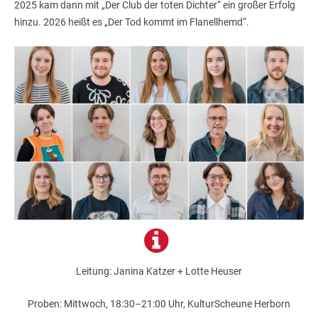
2025 kam dann mit „Der Club der toten Dichter“ ein großer Erfolg
hinzu. 2026 heißt es „Der Tod kommt im Flanellhemd“.
Leitung: Janina Katzer + Lotte Heuser
Proben: Mittwoch, 18:30–21:00 Uhr, KulturScheune Herborn