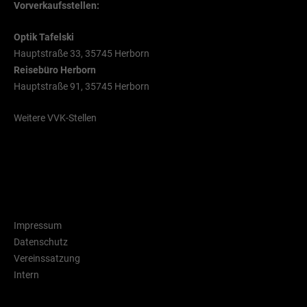
Vorverkaufsstellen:
Optik Tafelski
Hauptstraße 33, 35745 Herborn
Reisebüro Herborn
Hauptstraße 91, 35745 Herborn
Weitere VVK-Stellen
Rechtliche Hinweise
Impressum
Datenschutz
Vereinssatzung
Intern