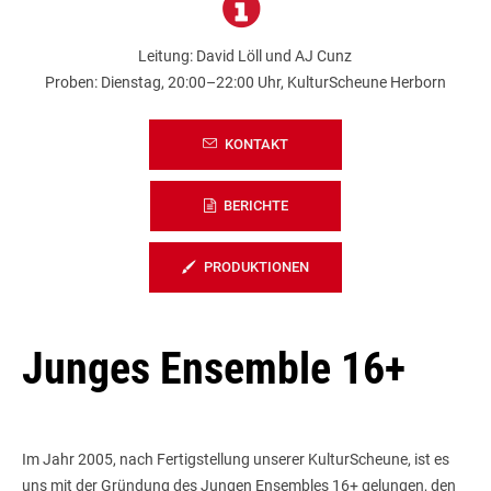
Leitung: David Löll und AJ Cunz
Proben: Dienstag, 20:00–22:00 Uhr, KulturScheune Herborn
KONTAKT
BERICHTE
PRODUKTIONEN
Junges Ensemble 16+
Im Jahr 2005, nach Fertigstellung unserer KulturScheune, ist es
uns mit der Gründung des Jungen Ensembles 16+ gelungen, den