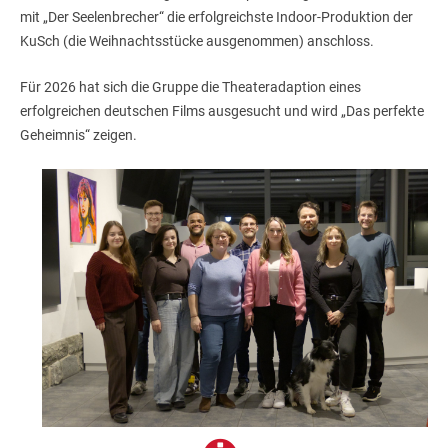
mit „Der Seelenbrecher“ die erfolgreichste Indoor-Produktion der
KuSch (die Weihnachtsstücke ausgenommen) anschloss.
Für 2026 hat sich die Gruppe die Theateradaption eines
erfolgreichen deutschen Films ausgesucht und wird „Das perfekte
Geheimnis“ zeigen.