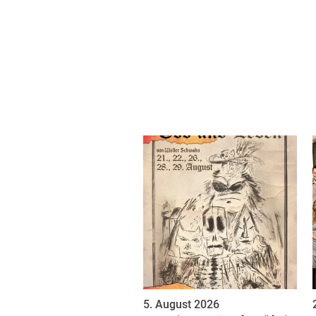
More posts
5. August 2026