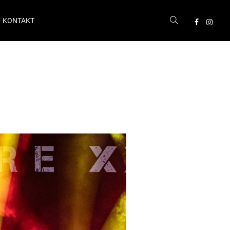
KONTAKT