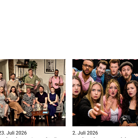
23. Juli 2026
2. Juli 2026