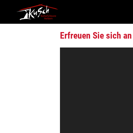
Erfreuen Sie sich a