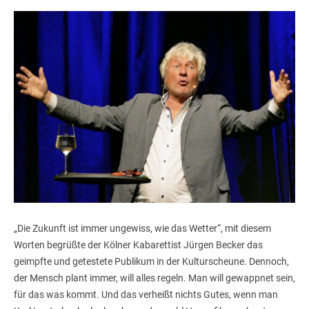
„Die Zukunft ist immer ungewiss, wie das Wetter“, mit diesem
Worten begrüßte der Kölner Kabarettist Jürgen Becker das
geimpfte und getestete Publikum in der Kulturscheune. Dennoch,
der Mensch plant immer, will alles regeln. Man will gewappnet sein,
für das was kommt. Und das verheißt nichts Gutes, wenn man