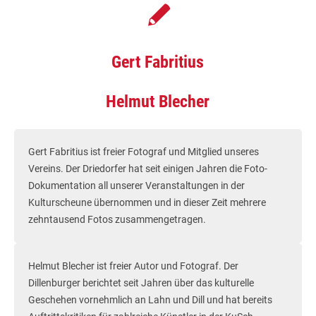
Gert Fabritius
Helmut Blecher
Gert Fabritius ist freier Fotograf und Mitglied unseres
Vereins. Der Driedorfer hat seit einigen Jahren die Foto-
Dokumentation all unserer Veranstaltungen in der
Kulturscheune übernommen und in dieser Zeit mehrere
zehntausend Fotos zusammengetragen.
Helmut Blecher ist freier Autor und Fotograf. Der
Dillenburger berichtet seit Jahren über das kulturelle
Geschehen vornehmlich an Lahn und Dill und hat bereits