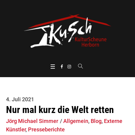
4. Juli 2021
Nur mal kurz die Welt retten
Jörg Michael Simmer
Allgemein
,
Blog
,
Externe
Künstler
,
Presseberichte