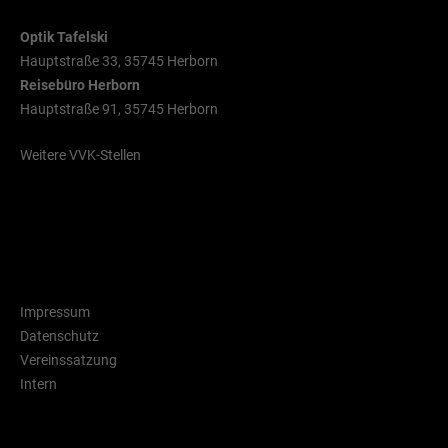
Optik Tafelski
Hauptstraße 33, 35745 Herborn
Reisebüro Herborn
Hauptstraße 91, 35745 Herborn
Weitere VVK-Stellen
Rechtliche Hinweise
Impressum
Datenschutz
Vereinssatzung
Intern