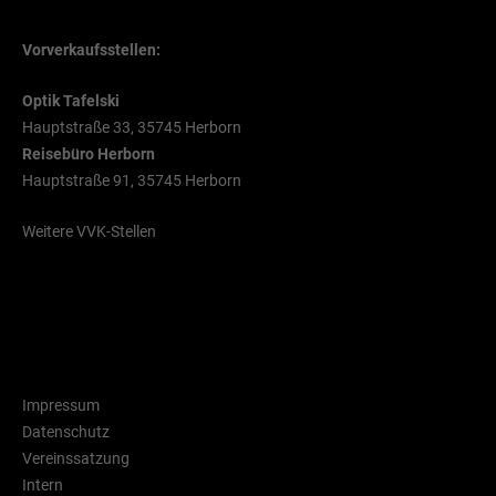
Vorverkaufsstellen:
Optik Tafelski
Hauptstraße 33, 35745 Herborn
Reisebüro Herborn
Hauptstraße 91, 35745 Herborn
Weitere VVK-Stellen
Rechtliche Hinweise
Impressum
Datenschutz
Vereinssatzung
Intern