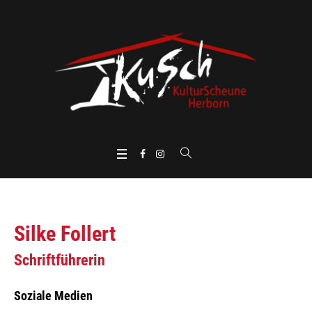
Silke Follert
Schriftführerin
Soziale Medien