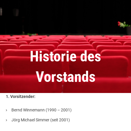
Historie des
Vorstands
1. Vorsitzender:
Bernd Winnemann (1990 – 2001)
Jörg Michael Simmer (seit 2001)