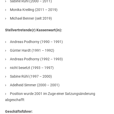
Sabine Rühl (2000 – 2011)
Monika Kreiling (2011 – 2019)
Michael Benner (seit 2019)
Stellvertretende(r) Kassenwart(in):
Andreas Podhorny (1990 – 1991)
Günter Hardt (1991 – 1992)
Andreas Podhorny (1992 – 1993)
nicht besetzt (1993 – 1997)
Sabine Rühl (1997 – 2000)
Adelheid Simmer (2000 – 2001)
Position wurde 2001 im Zuge einer Satzungsänderung
abgeschafft
Geschäftsführer: