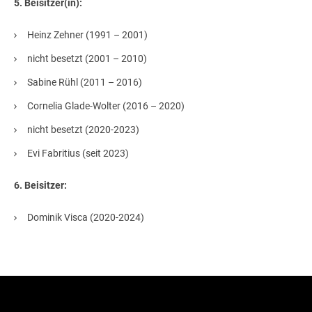
5. Beisitzer(in):
Heinz Zehner (1991 – 2001)
nicht besetzt (2001 – 2010)
Sabine Rühl (2011 – 2016)
Cornelia Glade-Wolter (2016 – 2020)
nicht besetzt (2020-2023)
Evi Fabritius (seit 2023)
6. Beisitzer:
Dominik Visca (2020-2024)