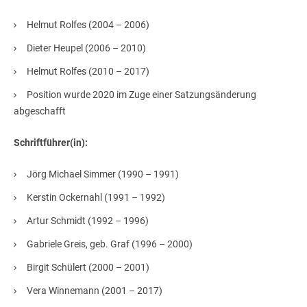
Helmut Rolfes (2004 – 2006)
Dieter Heupel (2006 – 2010)
Helmut Rolfes (2010 – 2017)
Position wurde 2020 im Zuge einer Satzungsänderung
abgeschafft
Schriftführer(in):
Jörg Michael Simmer (1990 – 1991)
Kerstin Ockernahl (1991 – 1992)
Artur Schmidt (1992 – 1996)
Gabriele Greis, geb. Graf (1996 – 2000)
Birgit Schülert (2000 – 2001)
Vera Winnemann (2001 – 2017)