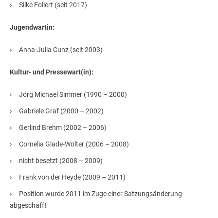
Silke Follert (seit 2017)
Jugendwartin:
Anna-Julia Cunz (seit 2003)
Kultur- und Pressewart(in):
Jörg Michael Simmer (1990 – 2000)
Gabriele Graf (2000 – 2002)
Gerlind Brehm (2002 – 2006)
Cornelia Glade-Wolter (2006 – 2008)
nicht besetzt (2008 – 2009)
Frank von der Heyde (2009 – 2011)
Position wurde 2011 im Zuge einer Satzungsänderung
abgeschafft