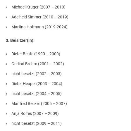
Michael Krüger (2007 – 2010)
Adelheid Simmer (2010 – 2019)
Martina Hofmann (2019-2024)
3. Beisitzer(in):
Dieter Beate (1990 – 2000)
Gerlind Brehm (2001 – 2002)
nicht besetzt (2002 – 2003)
Dieter Heupel (2003 – 2004)
nicht besetzt (2004 – 2005)
Manfred Becker (2005 – 2007)
Anja Rolfes (2007 – 2009)
nicht besetzt (2009 – 2011)