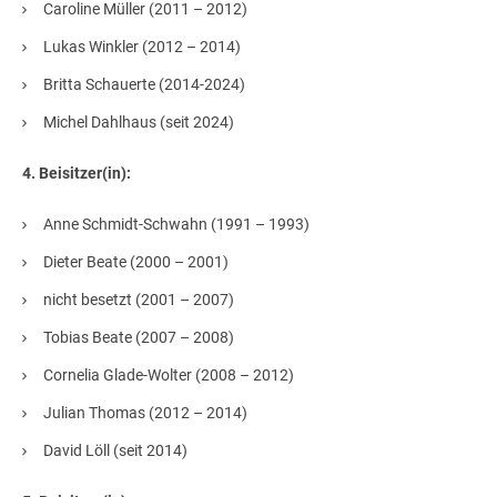
Caroline Müller (2011 – 2012)
Lukas Winkler (2012 – 2014)
Britta Schauerte (2014-2024)
Michel Dahlhaus (seit 2024)
4. Beisitzer(in):
Anne Schmidt-Schwahn (1991 – 1993)
Dieter Beate (2000 – 2001)
nicht besetzt (2001 – 2007)
Tobias Beate (2007 – 2008)
Cornelia Glade-Wolter (2008 – 2012)
Julian Thomas (2012 – 2014)
David Löll (seit 2014)