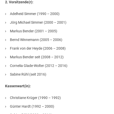
2. Vorsitzende(r):
Adelheid Simmer (1990 – 2000)
Jörg Michael Simmer (2000 – 2001)
Markus Bender (2001 – 2005)
Bernd Winnemann (2005 – 2006)
Frank von der Heyde (2006 – 2008)
Markus Bender seit (2008 – 2012)
Cornelia Glade-Wolter (2012 – 2016)
Sabine Rühl (seit 2016)
Kassenwart(in):
Christiane Krüger (1990 – 1992)
Günter Hardt (1992 – 2000)