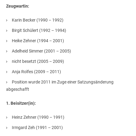
Zeugwartin:
Karin Becker (1990 – 1992)
Birgit Schülert (1992 – 1994)
Heike Zehner (1994 – 2001)
Adelheid Simmer (2001 – 2005)
nicht besetzt (2005 – 2009)
Anja Rolfes (2009 – 2011)
Position wurde 2011 im Zuge einer Satzungsänderung
abgeschafft
1. Beisitzer(in):
Heinz Zehner (1990 – 1991)
Irmgard Zeh (1991 – 2001)