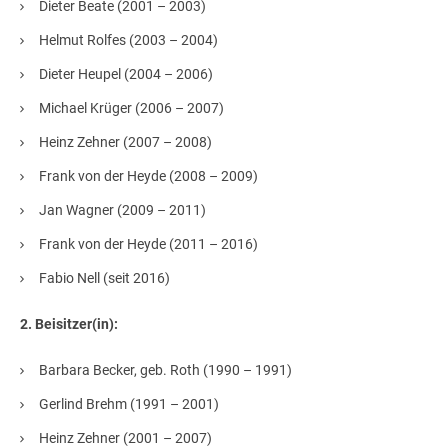
Dieter Beate (2001 – 2003)
Helmut Rolfes (2003 – 2004)
Dieter Heupel (2004 – 2006)
Michael Krüger (2006 – 2007)
Heinz Zehner (2007 – 2008)
Frank von der Heyde (2008 – 2009)
Jan Wagner (2009 – 2011)
Frank von der Heyde (2011 – 2016)
Fabio Nell (seit 2016)
2. Beisitzer(in):
Barbara Becker, geb. Roth (1990 – 1991)
Gerlind Brehm (1991 – 2001)
Heinz Zehner (2001 – 2007)