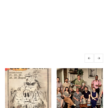
More posts