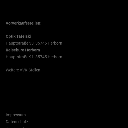
VVK Stellen
Vorverkaufsstellen:
Optik Tafelski
Hauptstraße 33, 35745 Herborn
Reisebüro Herborn
Hauptstraße 91, 35745 Herborn
Weitere VVK-Stellen
Rechtliche Hinweise
Impressum
Datenschutz