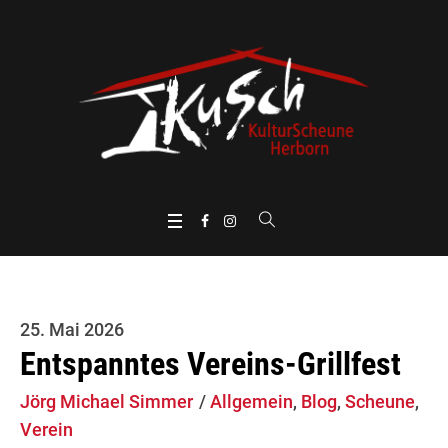
25. Mai 2026
Entspanntes Vereins-Grillfest
Jörg Michael Simmer
Allgemein
,
Blog
,
Scheune
,
Verein