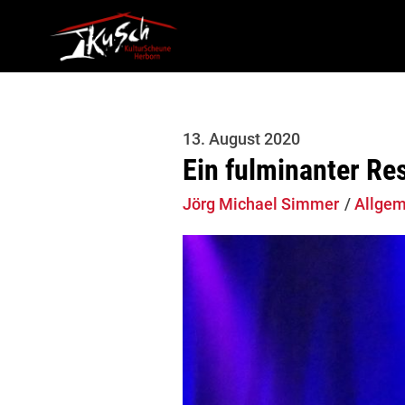
13. August 2020
Ein fulminanter Re
Jörg Michael Simmer
Allgem