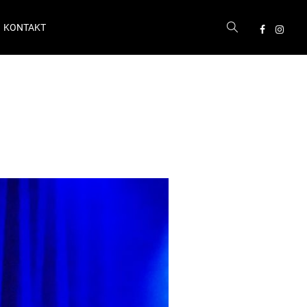
KONTAKT