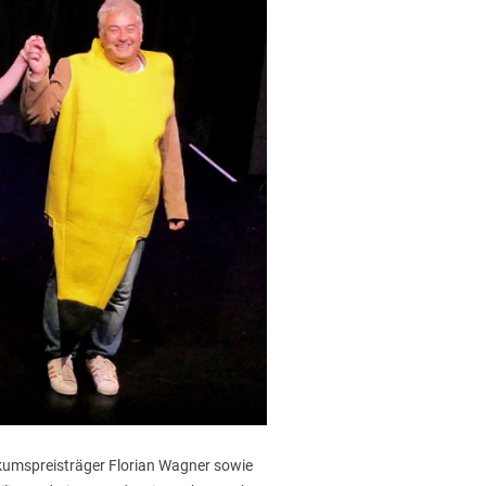
ikumspreisträger Florian Wagner sowie