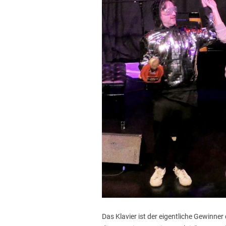
Das Klavier ist der eigentliche Gewinn